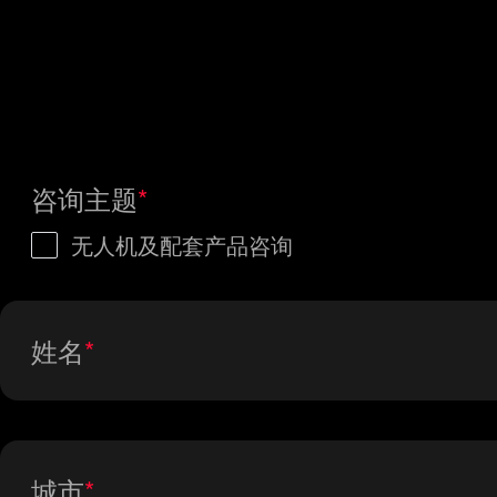
咨询主题
无人机及配套产品咨询
姓名
城市