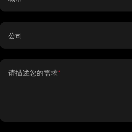
公司
请描述您的需求