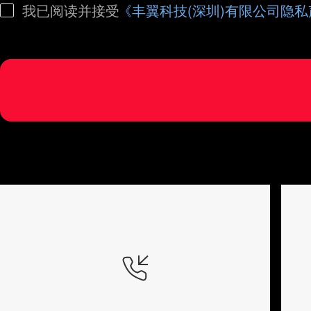
我已阅读并接受
《丰翼科技(深圳)有限公司隐