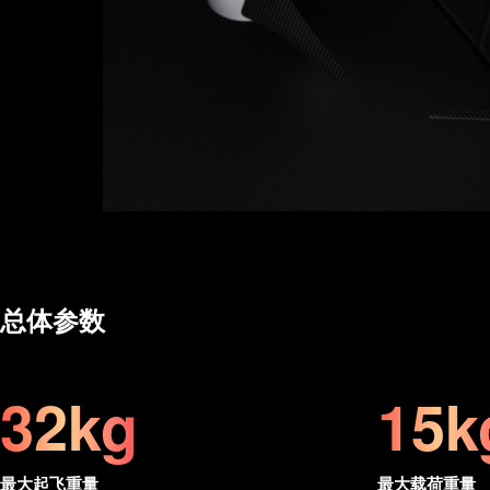
总体参数
32kg
15k
最大起飞重量
最大载荷重量