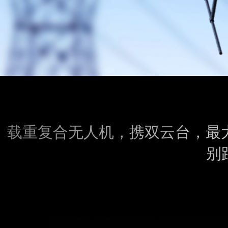
载重复合无人机，携双云台，最大
别