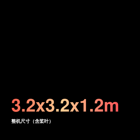
3.2x3.2x1.2m
整机尺寸（含桨叶）