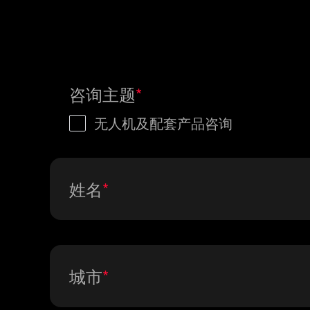
咨询主题
无人机及配套产品咨询
姓名
城市