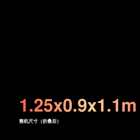
1.25x0.9x1.1m
整机尺寸（折叠后）