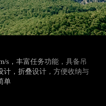
m/s，丰富任务功能，具备吊
设计，折叠设计，方便收纳与
简单