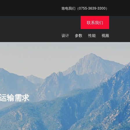
致电我们（0755-3639-3300）
联系我们
设计
参数
性能
视频
空运输需求