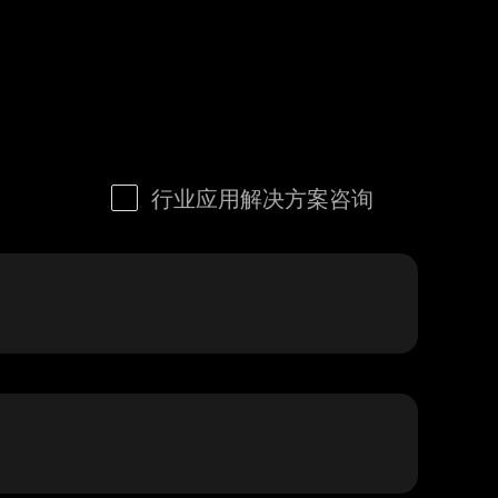
行业应用解决方案咨询