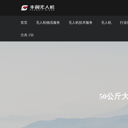
首页
无人机物流服务
无人机技术服务
无人机
行业
方舟 150
50公斤