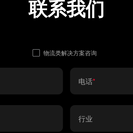
联系我们
物流类解决方案咨询
电话
行业