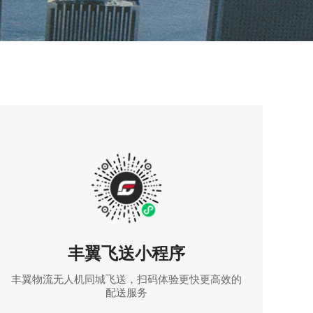
丰翼飞送小程序
丰翼物流无人机同城飞送，扫码体验更快更高效的
配送服务