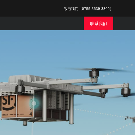
致电我们（0755-3639-3300）
联系我们