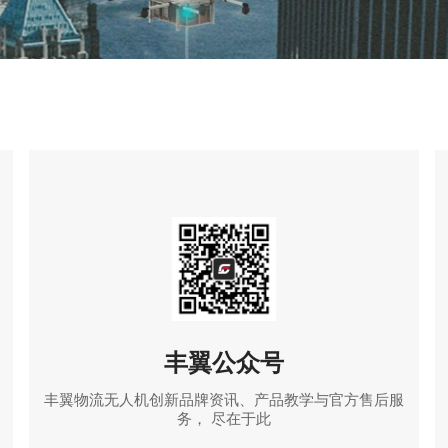
丰翼公众号
丰翼物流无人机创新品牌资讯、产品教学与官方售后服
务， 尽在于此