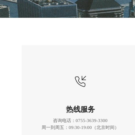
热线服务
咨询电话：0755-3639-3300
周一到周五：09:30-19:00（北京时间）