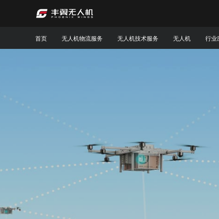
首页
无人机物流服务
无人机技术服务
无人机
行业