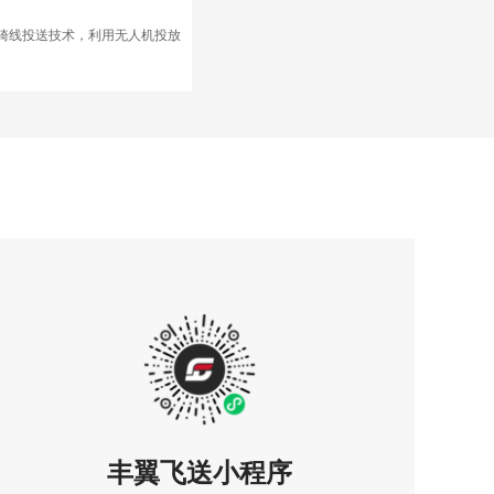
骑线投送技术，利用无人机投放
丰翼飞送小程序