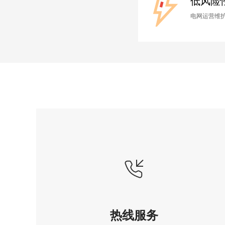
低风险
电网运营维
热线服务