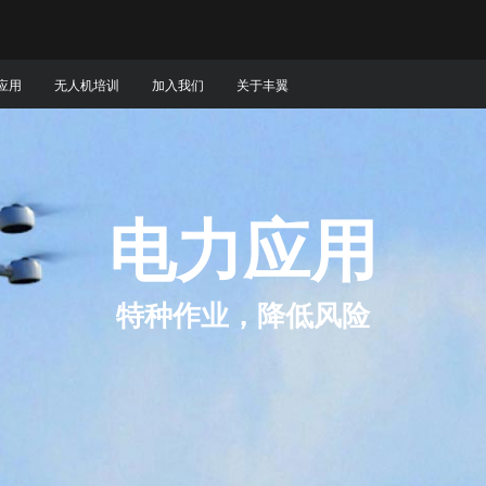
应用
无人机培训
加入我们
关于丰翼
电力应用
特种作业，降低风险