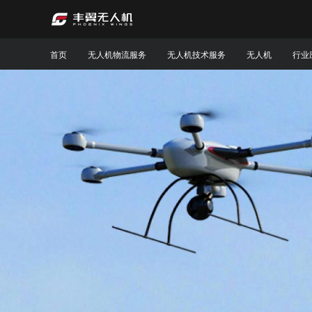
首页
无人机物流服务
无人机技术服务
无人机
行业