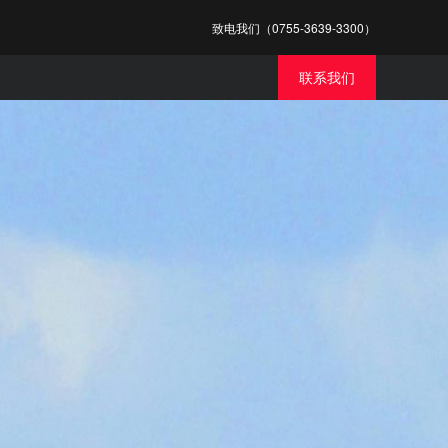
致电我们（0755-3639-3300）
联系我们